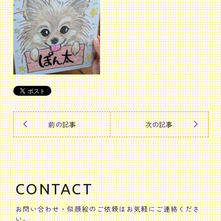
前の記事
次の記事
CONTACT
お問い合わせ・似顔絵のご依頼はお気軽にご連絡くださ
い。