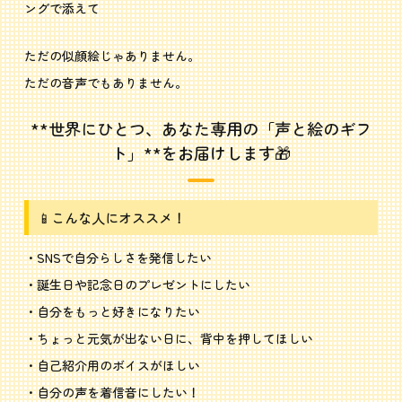
ングで添えて
ただの似顔絵じゃありません。
ただの音声でもありません。
**世界にひとつ、あなた専用の「声と絵のギフ
ト」**をお届けします🎁
📱こんな人にオススメ！
・SNSで自分らしさを発信したい
・誕生日や記念日のプレゼントにしたい
・自分をもっと好きになりたい
・ちょっと元気が出ない日に、背中を押してほしい
・自己紹介用のボイスがほしい
・自分の声を着信音にしたい！