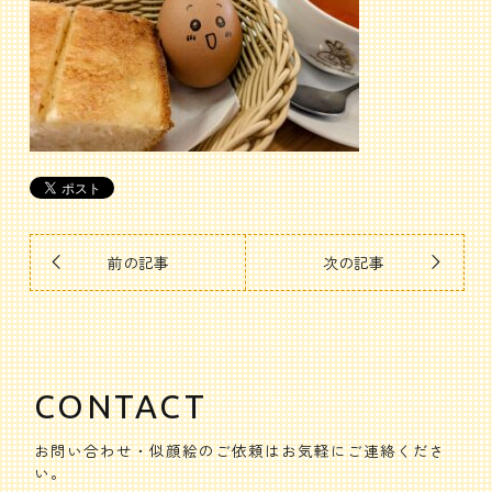
前の記事
次の記事
CONTACT
お問い合わせ・似顔絵のご依頼はお気軽にご連絡くださ
い。