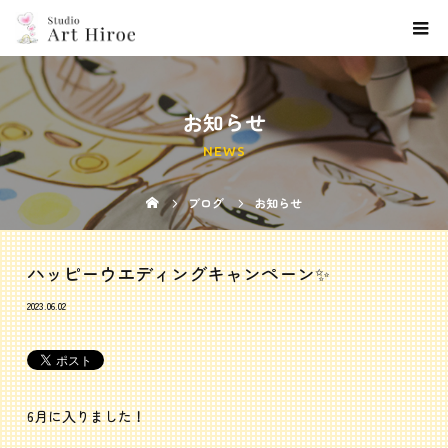
お知らせ
NEWS
ブログ
お知らせ
ハッピーウエディングキャンペーン✨
2023.06.02
6月に入りました！