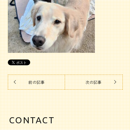
前の記事
次の記事
CONTACT