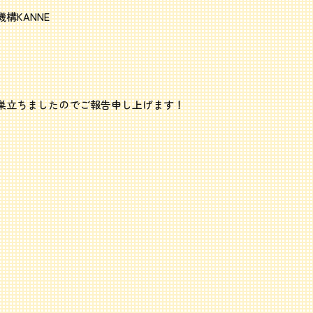
構KANNE
巣立ちましたのでご報告申し上げます！