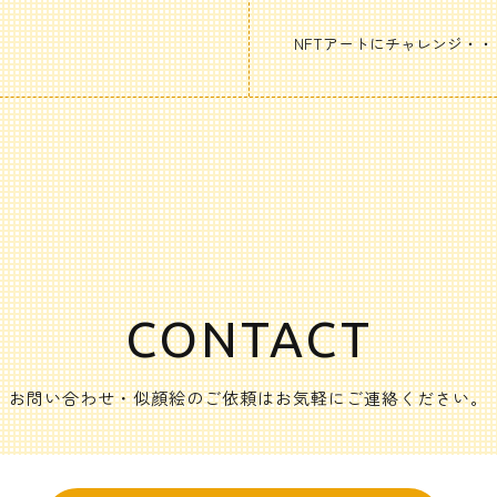
NFTアートにチャレンジ・・
CONTACT
お問い合わせ・似顔絵のご依頼はお気軽にご連絡ください。