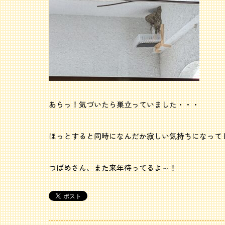
あらっ！気づいたら巣立っていました・・・
ほっとすると同時になんだか寂しい気持ちになってし
つばめさん、また来年待ってるよ～！