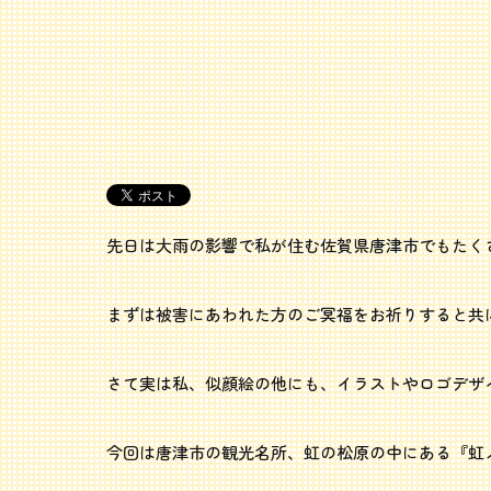
先日は大雨の影響で私が住む佐賀県唐津市でもたく
まずは被害にあわれた方のご冥福をお祈りすると共
さて実は私、似顔絵の他にも、イラストやロゴデザ
今回は唐津市の観光名所、虹の松原の中にある『虹ノ