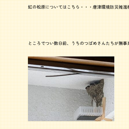
虹の松原についてはこちら・・・
唐津環境防災推進機
ところでつい数日前、うちのつばめさんたちが無事