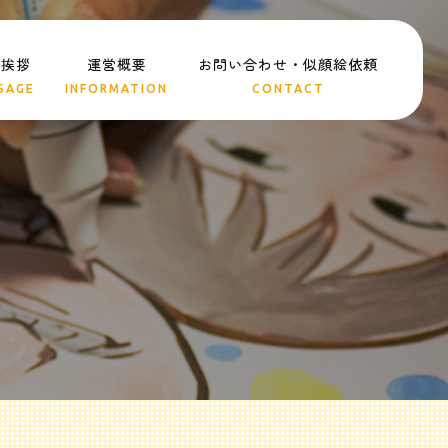
表挨拶
運営概要
お問い合わせ・似顔絵依頼