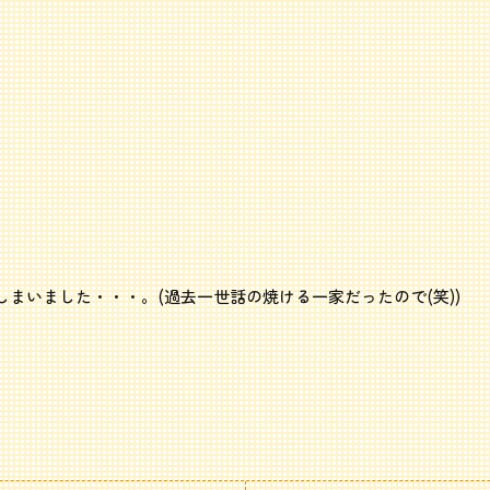
まいました・・・。(過去一世話の焼ける一家だったので(笑))