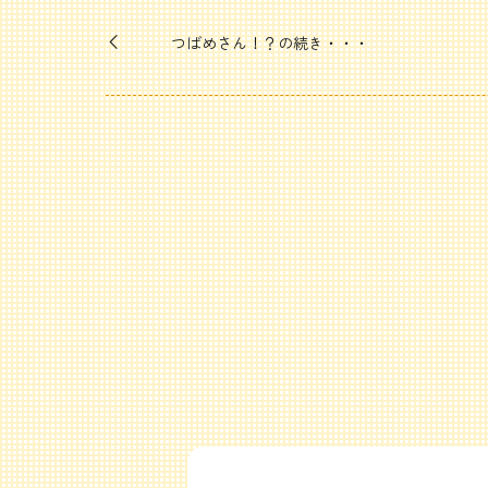
つばめさん！？の続き・・・