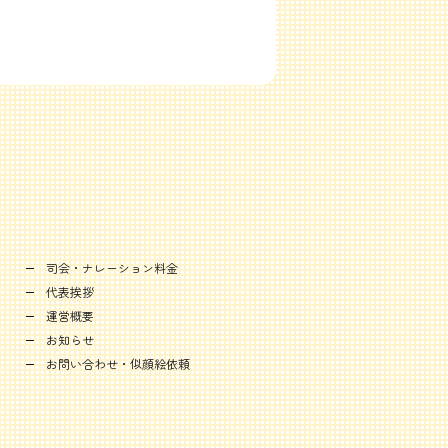
司会・ナレーション料金
代表挨拶
運営概要
お知らせ
お問い合わせ・似顔絵依頼