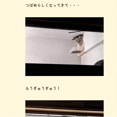
つばめらしくなってきて・・・
もうぎゅうぎゅう！