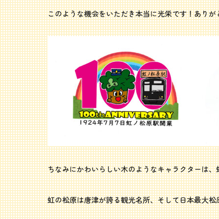
このような機会をいただき本当に光栄です！ありがとう
ちなみにかわいらしい木のようなキャラクターは、
虹の松原は唐津が誇る観光名所、そして日本最大松