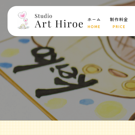
ホーム
制作料金