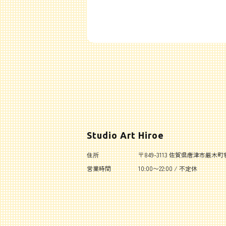
Studio Art Hiroe
住所
〒849-3113 佐賀県唐津市厳木町牧
営業時間
10:00〜22:00 / 不定休